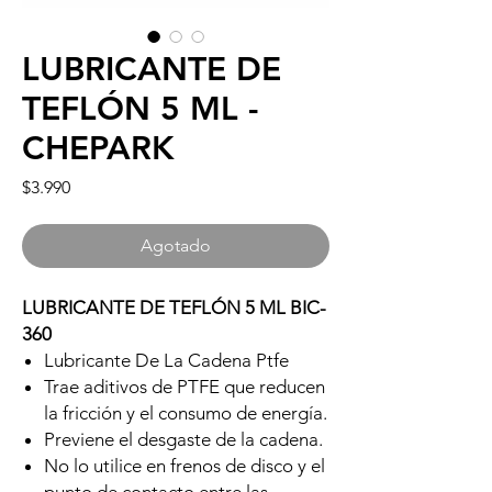
LUBRICANTE DE
TEFLÓN 5 ML -
CHEPARK
Precio
$3.990
Agotado
LUBRICANTE DE TEFLÓN 5 ML BIC-
360
Lubricante De La Cadena Ptfe
Trae aditivos de PTFE que reducen
la fricción y el consumo de energía.
Previene el desgaste de la cadena.
No lo utilice en frenos de disco y el