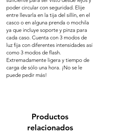
suficiente para ser visto desde lejos y
poder circular con seguridad. Elije
entre llevarla en la tija del sillín, en el
casco o en alguna prenda o mochila
ya que incluye soporte y pinza para
cada caso. Cuenta con 3 modos de
luz fija con diferentes intensidades así
como 3 modos de flash.
Extremadamente ligera y tiempo de
carga de sólo una hora. ¡No se le
puede pedir más!
Productos
relacionados