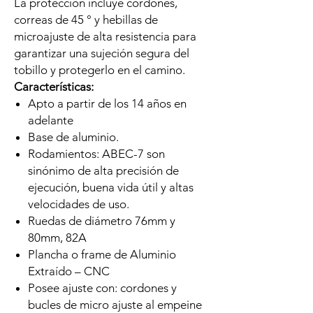
La protección incluye cordones,
correas de 45 ° y hebillas de
microajuste de alta resistencia para
garantizar una sujeción segura del
tobillo y protegerlo en el camino.
Características:
Apto a partir de los 14 años en
adelante
Base de aluminio.
Rodamientos: ABEC-7 son
sinónimo de alta precisión de
ejecución, buena vida útil y altas
velocidades de uso.
Ruedas de diámetro 76mm y
80mm, 82A
Plancha o frame de Aluminio
Extraído – CNC
Posee ajuste con: cordones y
bucles de micro ajuste al empeine