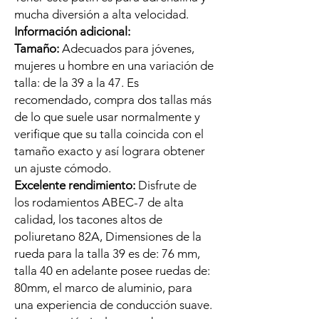
mucha diversión a alta velocidad.
Información adicional:
Tamaño:
Adecuados para jóvenes,
mujeres u hombre en una variación de
talla: de la 39 a la 47. Es
recomendado, compra dos tallas más
de lo que suele usar normalmente y
verifique que su talla coincida con el
tamaño exacto y así lograra obtener
un ajuste cómodo.
Excelente rendimiento:
Disfrute de
los rodamientos ABEC-7 de alta
calidad, los tacones altos de
poliuretano 82A, Dimensiones de la
rueda para la talla 39 es de: 76 mm,
talla 40 en adelante posee ruedas de:
80mm, el marco de aluminio, para
una experiencia de conducción suave.