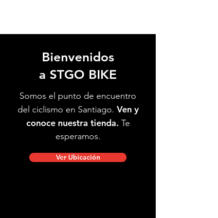
Bienvenidos
a STGO BIKE
Somos el punto de encuentro
Ven y
del ciclismo en Santiago.
conoce nuestra tienda.
Te
esperamos.
Ver Ubicación