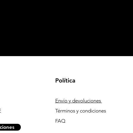
Política
Envío y devoluciones
E
Términos y condiciones
FAQ
ciones