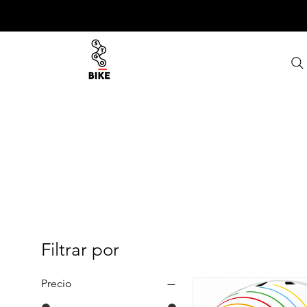
Filtrar por
Precio