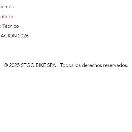
ientas
ntaria
o Técnico
DACIÓN 2026
© 2025 STGO BIKE SPA - Todos los derechos reservados.