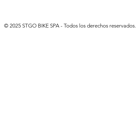
© 2025 STGO BIKE SPA - Todos los derechos reservados.