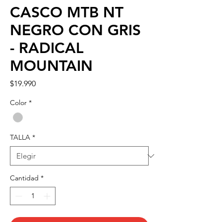
CASCO MTB NT
NEGRO CON GRIS
- RADICAL
MOUNTAIN
Precio
$19.990
Color
*
TALLA
*
Cantidad
*