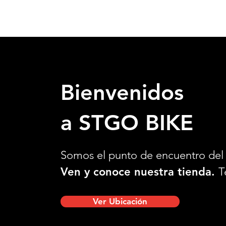
Bienvenidos
a STGO BIKE
Somos el punto de encuentro del 
Ven y conoce nuestra tienda.
T
Ver Ubicación