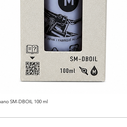
himano SM-DBOIL 100 ml