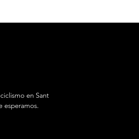
ciclismo en Santiago.
e esperamos.