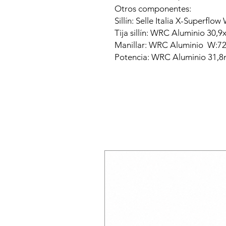
Otros componentes:
Sillín: Selle Italia X-Super
Tija sillín: WRC Aluminio 30
Manillar: WRC Aluminio W:
Potencia: WRC Aluminio 31,