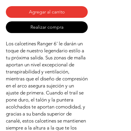
Agregar al carrito
Realizar compra
Los calcetines Ranger 6' le darán un
toque de nuestro legendario estilo a
tu próxima salida. Sus zonas de malla
aportan un nivel excepcional de
transpirabilidad y ventilación,
mientras que el diseño de compresión
en el arco asegura sujeción y un
ajuste de primera. Cuando el trail se
pone duro, el talón y la puntera
acolchados te aportan comodidad, y
gracias a su banda superior de
canalé, estos calcetines se mantienen
siempre a la altura a la que te los