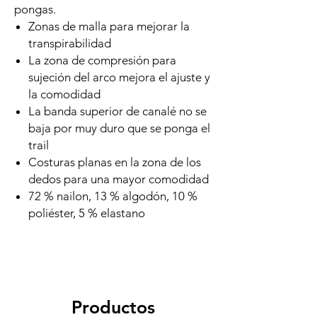
pongas.
Zonas de malla para mejorar la
transpirabilidad
La zona de compresión para
sujeción del arco mejora el ajuste y
la comodidad
La banda superior de canalé no se
baja por muy duro que se ponga el
trail
Costuras planas en la zona de los
dedos para una mayor comodidad
72 % nailon, 13 % algodón, 10 %
poliéster, 5 % elastano
Productos