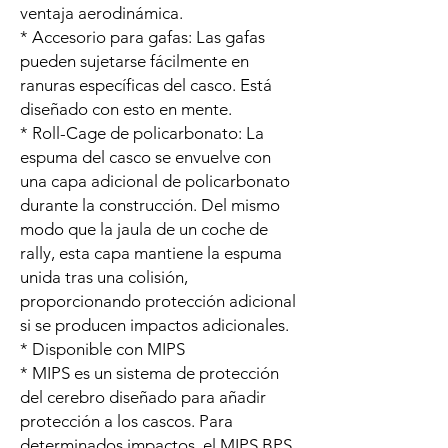
ventaja aerodinámica.
* Accesorio para gafas: Las gafas
pueden sujetarse fácilmente en
ranuras específicas del casco. Está
diseñado con esto en mente.
* Roll-Cage de policarbonato: La
espuma del casco se envuelve con
una capa adicional de policarbonato
durante la construcción. Del mismo
modo que la jaula de un coche de
rally, esta capa mantiene la espuma
unida tras una colisión,
proporcionando protección adicional
si se producen impactos adicionales.
* Disponible con MIPS
* MIPS es un sistema de protección
del cerebro diseñado para añadir
protección a los cascos. Para
determinados impactos, el MIPS BPS