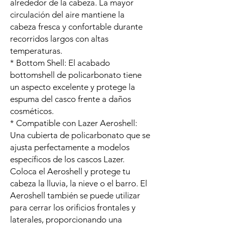
alrededor de la cabeza. La mayor
circulación del aire mantiene la
cabeza fresca y confortable durante
recorridos largos con altas
temperaturas.
* Bottom Shell: El acabado
bottomshell de policarbonato tiene
un aspecto excelente y protege la
espuma del casco frente a daños
cosméticos.
* Compatible con Lazer Aeroshell:
Una cubierta de policarbonato que se
ajusta perfectamente a modelos
específicos de los cascos Lazer.
Coloca el Aeroshell y protege tu
cabeza la lluvia, la nieve o el barro. El
Aeroshell también se puede utilizar
para cerrar los orificios frontales y
laterales, proporcionando una