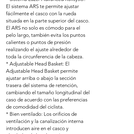
El sistema ARS te permite ajustar
fácilmente el casco con la rueda
situada en la parte superior del casco.
El ARS no solo es cómodo para el
pelo largo, también evita los puntos
calientes o puntos de presión
realizando el ajuste alrededor de
toda la circunferencia de la cabeza.
* Adjustable Head Basket: El
Adjustable Head Basket permite
ajustar arriba o abajo la sección
trasera del sistema de retención,
cambiando el tamaño longitudinal del
caso de acuerdo con las preferencias
de comodidad del ciclista.
* Bien ventilado: Los orificios de
ventilación y la canalización interna
introducen aire en el casco y