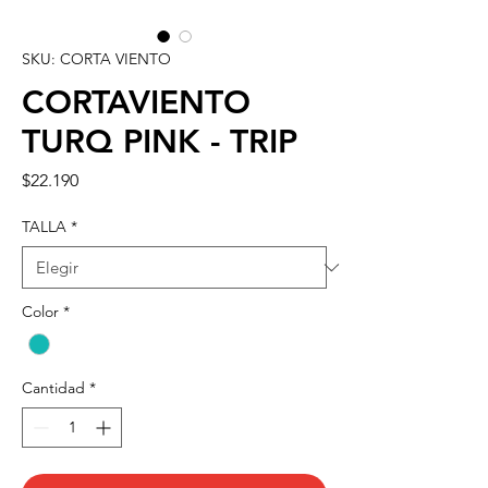
SKU: CORTA VIENTO
CORTAVIENTO
TURQ PINK - TRIP
Precio
$22.190
TALLA
*
Color
*
Cantidad
*