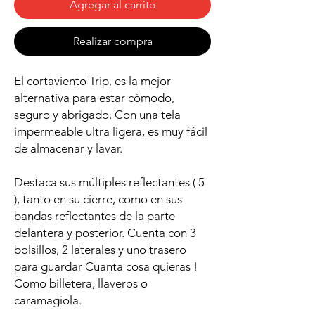
Agregar al carrito
Realizar compra
El cortaviento Trip, es la mejor
alternativa para estar cómodo,
seguro y abrigado. Con una tela
impermeable ultra ligera, es muy fácil
de almacenar y lavar.
Destaca sus múltiples reflectantes ( 5
), tanto en su cierre, como en sus
bandas reflectantes de la parte
delantera y posterior. Cuenta con 3
bolsillos, 2 laterales y uno trasero
para guardar Cuanta cosa quieras !
Como billetera, llaveros o
caramagiola.