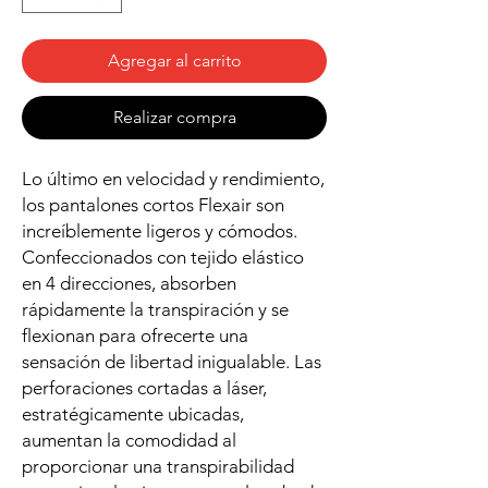
Agregar al carrito
Realizar compra
Lo último en velocidad y rendimiento,
los pantalones cortos Flexair son
increíblemente ligeros y cómodos.
Confeccionados con tejido elástico
en 4 direcciones, absorben
rápidamente la transpiración y se
flexionan para ofrecerte una
sensación de libertad inigualable. Las
perforaciones cortadas a láser,
estratégicamente ubicadas,
aumentan la comodidad al
proporcionar una transpirabilidad