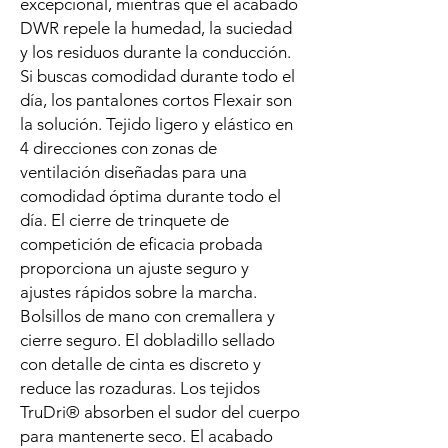
excepcional, mientras que el acabado
DWR repele la humedad, la suciedad
y los residuos durante la conducción.
Si buscas comodidad durante todo el
día, los pantalones cortos Flexair son
la solución. Tejido ligero y elástico en
4 direcciones con zonas de
ventilación diseñadas para una
comodidad óptima durante todo el
día. El cierre de trinquete de
competición de eficacia probada
proporciona un ajuste seguro y
ajustes rápidos sobre la marcha.
Bolsillos de mano con cremallera y
cierre seguro. El dobladillo sellado
con detalle de cinta es discreto y
reduce las rozaduras. Los tejidos
TruDri® absorben el sudor del cuerpo
para mantenerte seco. El acabado