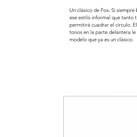
Un clásico de Fox. Si siempre b
ese estilo informal que tanto t
permitirá cuadrar el círculo. 
tonos en la parte delantera l
modelo que ya es un clásico.