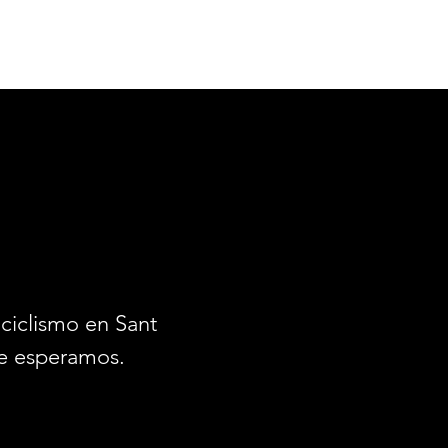
ciclismo en Santiago.
e esperamos.