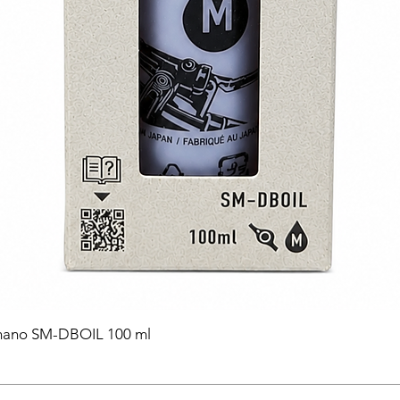
himano SM-DBOIL 100 ml