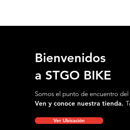
Bienvenidos
a STGO BIKE
Somos el punto de encuentro del 
Ven y conoce nuestra tienda.
T
Ver Ubicación