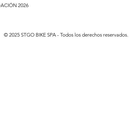
DACIÓN 2026
© 2025 STGO BIKE SPA - Todos los derechos reservados.