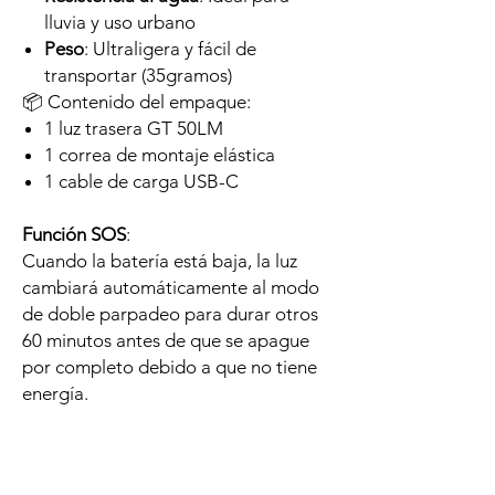
lluvia y uso urbano
Peso
: Ultraligera y fácil de
transportar (35gramos)
📦 Contenido del empaque:
1 luz trasera GT 50LM
1 correa de montaje elástica
1 cable de carga USB-C
Función SOS
:
Cuando la batería está baja, la luz
cambiará automáticamente al modo
de doble parpadeo para durar otros
60 minutos antes de que se apague
por completo debido a que no tiene
energía.