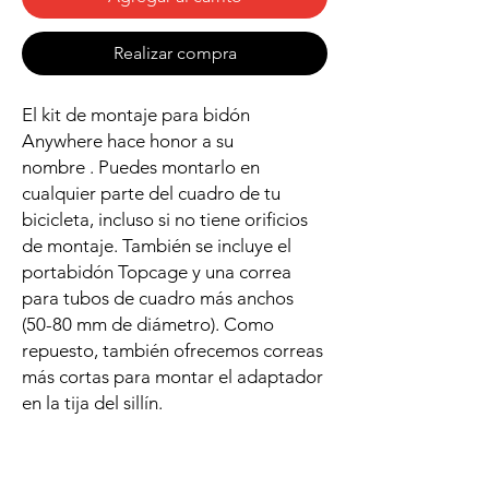
Realizar compra
El kit de montaje para bidón
Anywhere hace honor a su
nombre . Puedes montarlo en
cualquier parte del cuadro de tu
bicicleta, incluso si no tiene orificios
de montaje. También se incluye el
portabidón Topcage y una correa
para tubos de cuadro más anchos
(50-80 mm de diámetro). Como
repuesto, también ofrecemos correas
más cortas para montar el adaptador
en la tija del sillín.