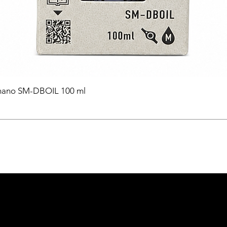
himano SM-DBOIL 100 ml