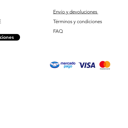
Envío y devoluciones
E
Términos y condiciones
FAQ
ciones