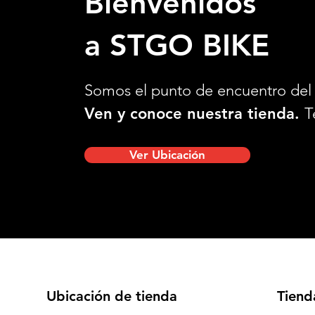
Bienvenidos
a STGO BIKE
Somos el punto de encuentro del 
Ven y conoce nuestra tienda.
T
Ver Ubicación
Ubicación de tienda
Tiend