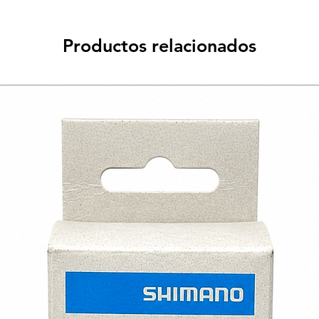
Productos relacionados