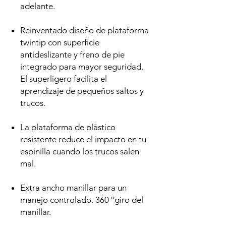
adelante.
Reinventado diseño de plataforma
twintip con superficie
antideslizante y freno de pie
integrado para mayor seguridad.
El superligero facilita el
aprendizaje de pequeños saltos y
trucos.
La plataforma de plástico
resistente reduce el impacto en tu
espinilla cuando los trucos salen
mal.
Extra ancho manillar para un
manejo controlado. 360 °giro del
manillar.