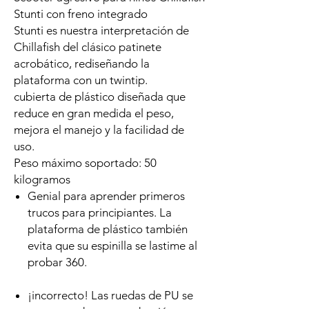
Stunti con freno integrado
Stunti es nuestra interpretación de
Chillafish del clásico patinete
acrobático, rediseñando la
plataforma con un twintip.
cubierta de plástico diseñada que
reduce en gran medida el peso,
mejora el manejo y la facilidad de
uso.
Peso máximo soportado: 50
kilogramos
Genial para aprender primeros
trucos para principiantes. La
plataforma de plástico también
evita que su espinilla se lastime al
probar 360.
¡incorrecto! Las ruedas de PU se