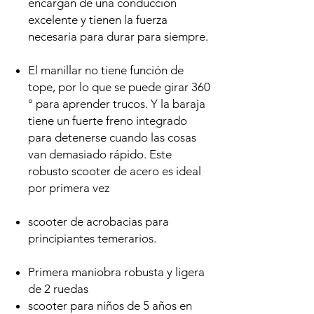
encargan de una conducción
excelente y tienen la fuerza
necesaria para durar para siempre.
El manillar no tiene función de
tope, por lo que se puede girar 360
° para aprender trucos. Y la baraja
tiene un fuerte freno integrado
para detenerse cuando las cosas
van demasiado rápido. Este
robusto scooter de acero es ideal
por primera vez
scooter de acrobacias para
principiantes temerarios.
Primera maniobra robusta y ligera
de 2 ruedas
scooter para niños de 5 años en