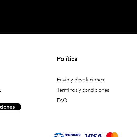
Política
Envío y devoluciones
E
Términos y condiciones
FAQ
ciones