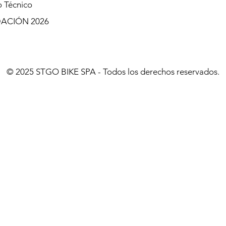
o Técnico
DACIÓN 2026
© 2025 STGO BIKE SPA - Todos los derechos reservados.