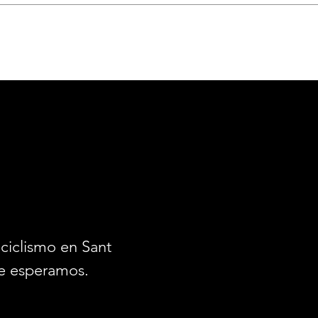
ciclismo en Santiago.
e esperamos.