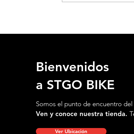
Bienvenidos
a STGO BIKE
Somos el punto de encuentro del 
Ven y conoce nuestra tienda.
T
Ver Ubicación