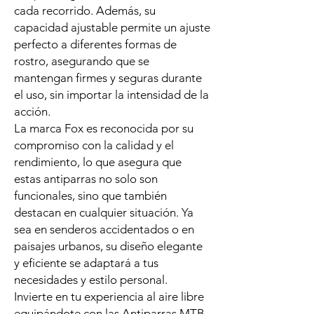
cada recorrido. Además, su
capacidad ajustable permite un ajuste
perfecto a diferentes formas de
rostro, asegurando que se
mantengan firmes y seguras durante
el uso, sin importar la intensidad de la
acción.
La marca Fox es reconocida por su
compromiso con la calidad y el
rendimiento, lo que asegura que
estas antiparras no solo son
funcionales, sino que también
destacan en cualquier situación. Ya
sea en senderos accidentados o en
paisajes urbanos, su diseño elegante
y eficiente se adaptará a tus
necesidades y estilo personal.
Invierte en tu experiencia al aire libre
equipándote con las Antiparras MTB