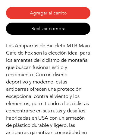
Agregar al carrito
Realizar compra
Las Antiparras de Bicicleta MTB Main
Cafe de Fox son la elección ideal para
los amantes del ciclismo de montaña
que buscan fusionar estilo y
rendimiento. Con un diseño
deportivo y moderno, estas
antiparras ofrecen una protección
excepcional contra el viento y los
elementos, permitiendo a los ciclistas
concentrarse en sus rutas y desafíos.
Fabricadas en USA con un armazón
de plástico durable y ligero, las
antiparras garantizan comodidad en