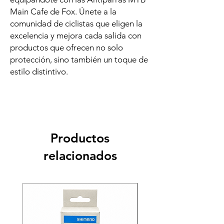
Main Cafe de Fox. Únete a la
comunidad de ciclistas que eligen la
excelencia y mejora cada salida con
productos que ofrecen no solo
protección, sino también un toque de
estilo distintivo.
Productos
relacionados
Recien llegado