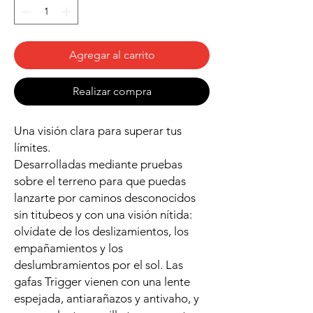
Agregar al carrito
Realizar compra
Una visión clara para superar tus
límites.
Desarrolladas mediante pruebas
sobre el terreno para que puedas
lanzarte por caminos desconocidos
sin titubeos y con una visión nítida:
olvídate de los deslizamientos, los
empañamientos y los
deslumbramientos por el sol. Las
gafas Trigger vienen con una lente
espejada, antiarañazos y antivaho, y