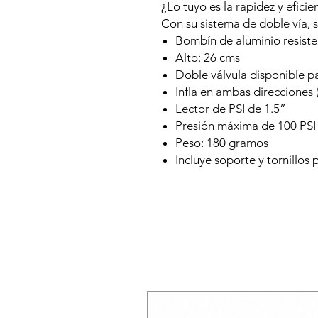
¿Lo tuyo es la rapidez y eficienci
Con su sistema de doble vía, s
Bombín de aluminio resiste
Alto: 26 cms
Doble válvula disponible p
Infla en ambas direcciones (
Lector de PSI de 1.5”
Presión máxima de 100 PSI
Peso: 180 gramos
Incluye soporte y tornillos p