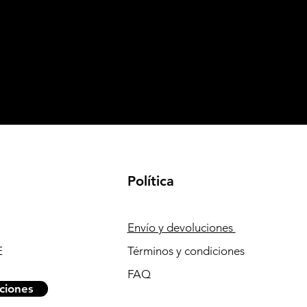
Política
Envío y devoluciones
E
Términos y condiciones
FAQ
ciones