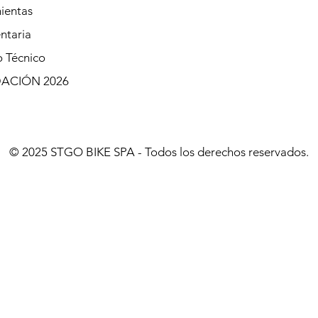
ientas
ntaria
o Técnico
DACIÓN 2026
© 2025 STGO BIKE SPA - Todos los derechos reservados.