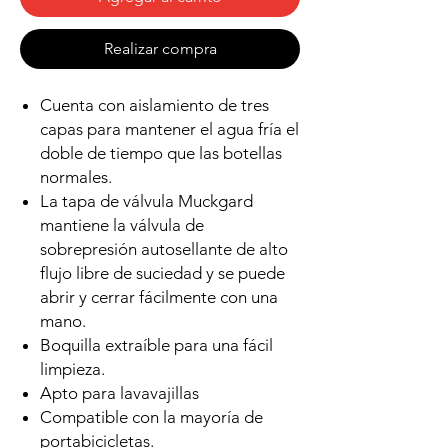
Realizar compra
Cuenta con aislamiento de tres
capas para mantener el agua fría el
doble de tiempo que las botellas
normales.
La tapa de válvula Muckgard
mantiene la válvula de
sobrepresión autosellante de alto
flujo libre de suciedad y se puede
abrir y cerrar fácilmente con una
mano.
Boquilla extraíble para una fácil
limpieza.
Apto para lavavajillas
Compatible con la mayoría de
portabicicletas.