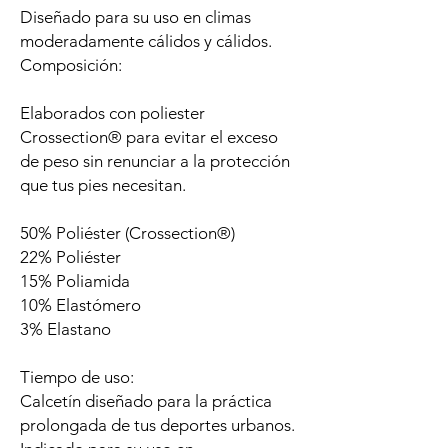
Diseñado para su uso en climas
moderadamente cálidos y cálidos.
Composición:
Elaborados con poliester
Crossection® para evitar el exceso
de peso sin renunciar a la protección
que tus pies necesitan.
50% Poliéster (Crossection®)
22% Poliéster
15% Poliamida
10% Elastómero
3% Elastano
Tiempo de uso:
Calcetín diseñado para la práctica
prolongada de tus deportes urbanos.