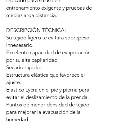
Indicado para su uso en
entrenamiento exigente y pruebas de
media/larga distancia.
DESCRIPCIÓN TÉCNICA:
Su tejido ligero te evitará sobrepeso
innecesario.
Excelente capacidad de evaporación
por su alta capilaridad.
Secado rápido:
Estructura elástica que favorece el
ajuste.
Elástico Lycra en el pie y pierna para
evitar el deslizamiento de la prenda.
Puntos de menor densidad de tejido
para mejorar la evacuación de la
humedad.