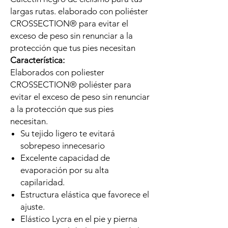
largas rutas. elaborado con poliéster
CROSSECTION® para evitar el
exceso de peso sin renunciar a la
protección que tus pies necesitan
Característica:
Elaborados con poliester
CROSSECTION® poliéster para
evitar el exceso de peso sin renunciar
a la protección que sus pies
necesitan.
Su tejido ligero te evitará
sobrepeso innecesario
Excelente capacidad de
evaporación por su alta
capilaridad.
Estructura elástica que favorece el
ajuste.
Elástico Lycra en el pie y pierna