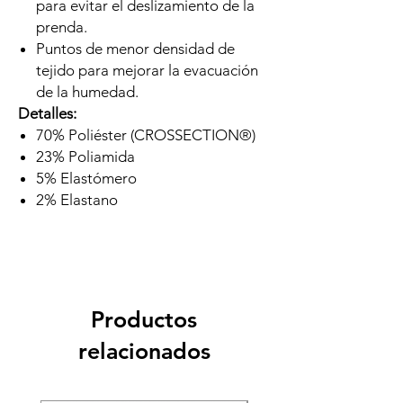
para evitar el deslizamiento de la
prenda.
Puntos de menor densidad de
tejido para mejorar la evacuación
de la humedad.
Detalles:
70% Poliéster (CROSSECTION®)
23% Poliamida
5% Elastómero
2% Elastano
Productos
relacionados