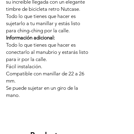
su increíble llegada con un elegante
timbre de bicicleta retro Nutcase.
Todo lo que tienes que hacer es
sujetarlo a tu manillar y estás listo
para ching-ching por la calle.
Información
adicional:
Todo lo que tienes que hacer es
conectarlo al manubrio y estarás listo
para ir por la calle.
Fácil instalación.
Compatible con manillar de 22 a 26
mm.
Se puede sujetar en un giro de la
mano.