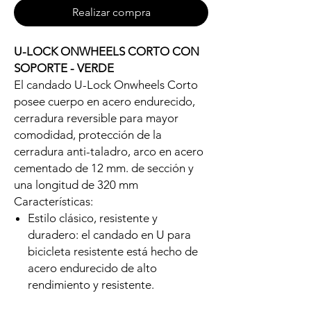
Realizar compra
U-LOCK ONWHEELS CORTO CON
SOPORTE - VERDE
El candado U-Lock Onwheels Corto
posee cuerpo en acero endurecido,
cerradura reversible para mayor
comodidad, protección de la
cerradura anti-taladro, arco en acero
cementado de 12 mm. de sección y
una longitud de 320 mm
Características:
Estilo clásico, resistente y
duradero: el candado en U para
bicicleta resistente está hecho de
acero endurecido de alto
rendimiento y resistente.