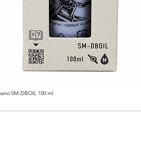
himano SM-DBOIL 100 ml