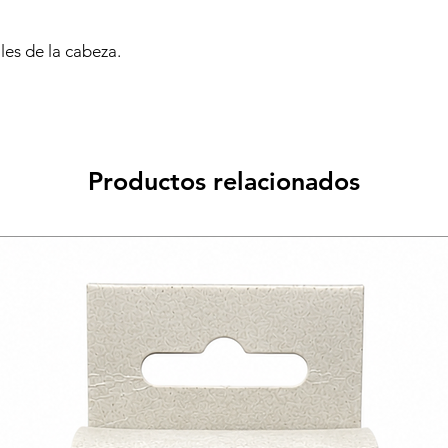
les de la cabeza.
Productos relacionados