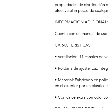
propiedades de distribución 
efectiva el impacto de cualqui
INFORMACIÓN ADICIONAL:
Cuenta con un manual de uso y
CARACTERÍSTICAS:
• Ventilación: 11 canales de ve
• Roldana de ajuste: Luz integ
• Material: Fabricado en poli
en el exterior por un plástico
• Con calce extra cómodo, cor