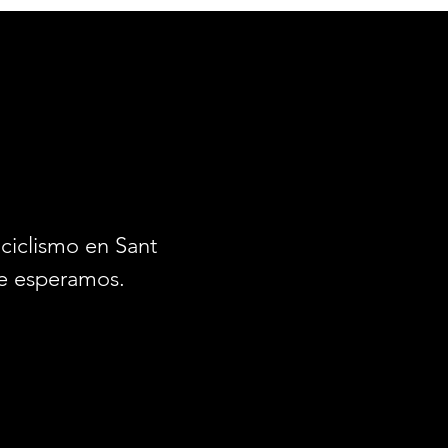
ciclismo en Santiago.
e esperamos.