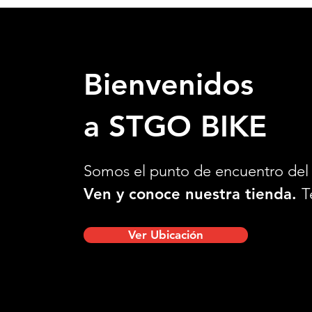
Bienvenidos
a STGO BIKE
Somos el punto de encuentro del 
Ven y conoce nuestra tienda.
T
Ver Ubicación