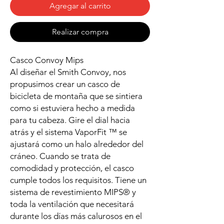
Agregar al carrito
Realizar compra
Casco Convoy Mips
Al diseñar el Smith Convoy, nos
propusimos crear un casco de
bicicleta de montaña que se sintiera
como si estuviera hecho a medida
para tu cabeza. Gire el dial hacia
atrás y el sistema VaporFit ™ se
ajustará como un halo alrededor del
cráneo. Cuando se trata de
comodidad y protección, el casco
cumple todos los requisitos. Tiene un
sistema de revestimiento MIPS® y
toda la ventilación que necesitará
durante los días más calurosos en el