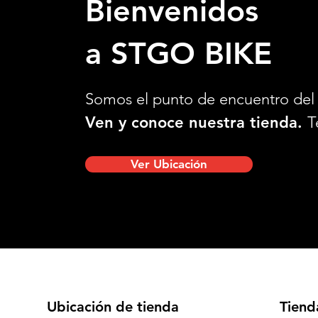
Bienvenidos
a STGO BIKE
Somos el punto de encuentro del 
Ven y conoce nuestra tienda.
T
Ver Ubicación
Ubicación de tienda
Tiend