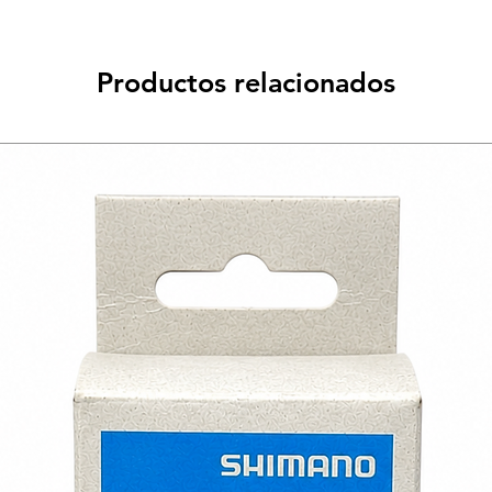
Productos relacionados