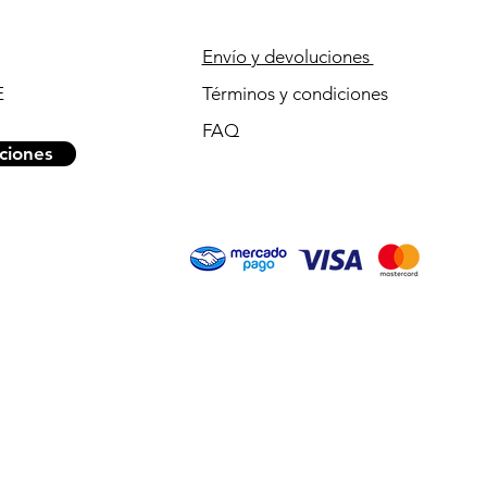
Envío y devoluciones
E
Términos y condiciones
FAQ
ciones