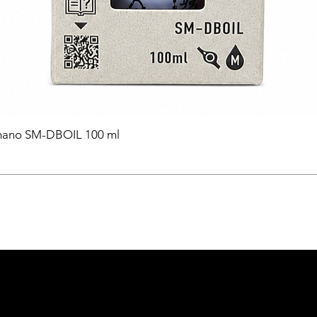
himano SM-DBOIL 100 ml