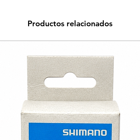
Productos relacionados