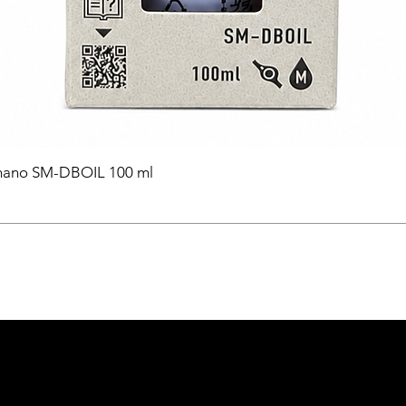
himano SM-DBOIL 100 ml