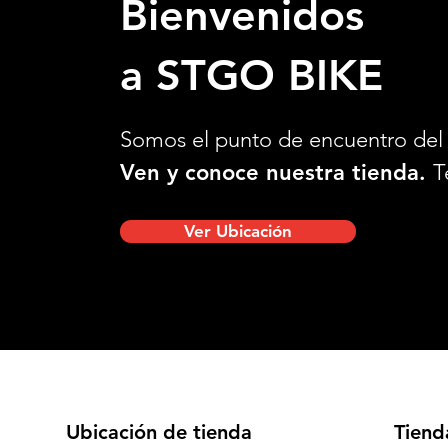
Bienvenidos
a STGO BIKE
Somos el punto de encuentro del 
Ven y conoce nuestra tienda.
T
Ver Ubicación
Ubicación de tienda
Tiend