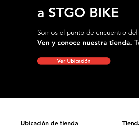
a STGO BIKE
Somos el punto de encuentro del 
Ven y conoce nuestra tienda.
T
Ver Ubicación
Ubicación de tienda
Tiend