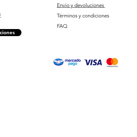
Envío y devoluciones
E
Términos y condiciones
FAQ
ciones