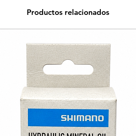
Productos relacionados