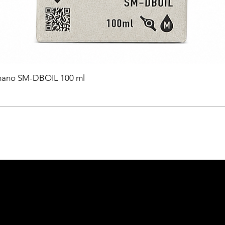
himano SM-DBOIL 100 ml