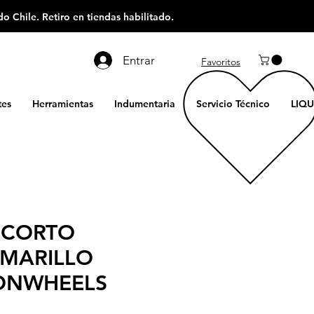
o Chile. Retiro en tiendas habilitado.
Entrar
Favoritos
es
Herramientas
Indumentaria
Servicio Técnico
LIQU
 CORTO
MARILLO
ONWHEELS