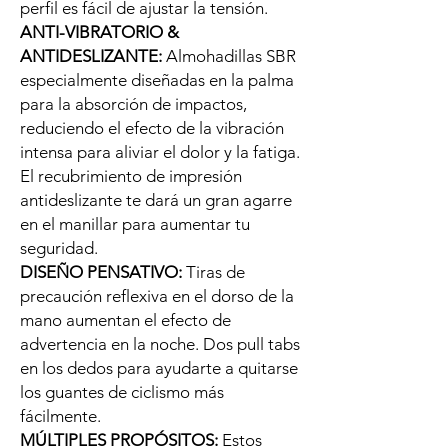
perfil es fácil de ajustar la tensión.
ANTI-VIBRATORIO &
ANTIDESLIZANTE:
Almohadillas SBR
especialmente diseñadas en la palma
para la absorción de impactos,
reduciendo el efecto de la vibración
intensa para aliviar el dolor y la fatiga.
El recubrimiento de impresión
antideslizante te dará un gran agarre
en el manillar para aumentar tu
seguridad.
DISEÑO PENSATIVO:
Tiras de
precaución reflexiva en el dorso de la
mano aumentan el efecto de
advertencia en la noche. Dos pull tabs
en los dedos para ayudarte a quitarse
los guantes de ciclismo más
fácilmente.
MÚLTIPLES PROPÓSITOS:
Estos