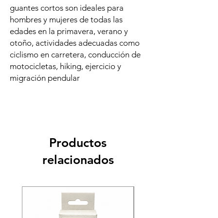
guantes cortos son ideales para
hombres y mujeres de todas las
edades en la primavera, verano y
otoño, actividades adecuadas como
ciclismo en carretera, conducción de
motocicletas, hiking, ejercicio y
migración pendular
Productos
relacionados
Recien llegado