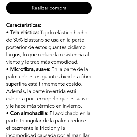
Realizar compra
Características:
•
Tela elástica:
Tejido elástico hecho
de 30% Elastano se usa en la parte
posterior de estos guantes ciclismo
largos, lo que reduce la resistencia al
viento y le trae más comodidad.
•
Microfibra, suave:
En la parte de la
palma de estos guantes bicicleta fibra
superfina está firmemente cosido.
Además, la parte invertida está
cubierta por terciopelo que es suave
y le hace más térmico en invierno.
•
Con almohadilla:
El acolchado en la
parte triangular de la palma reduce
eficazmente la fricción y la
incomodidad causada por el manillar