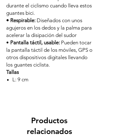
durante el ciclismo cuando lleva estos
guantes bici.
• Respirable:
Diseñados con unos
agujeros en los dedos y la palma para
acelerar la disipación del sudor
•
Pantalla táctil, usable:
Pueden tocar
la pantalla táctil de los móviles, GPS o
otros dispositivos digitales llevando
los guantes ciclista.
Tallas
L: 9 cm
Productos
relacionados