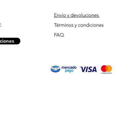
Envío y devoluciones
E
Términos y condiciones
FAQ
ciones