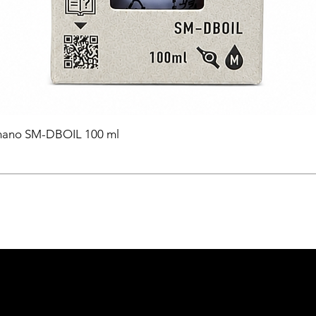
himano SM-DBOIL 100 ml