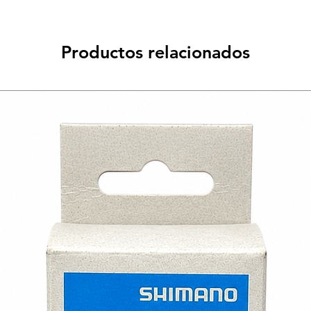
Productos relacionados