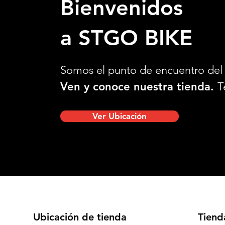
Bienvenidos
a STGO BIKE
Somos el punto de encuentro del 
Ven y conoce nuestra tienda.
T
Ver Ubicación
Ubicación de tienda
Tiend