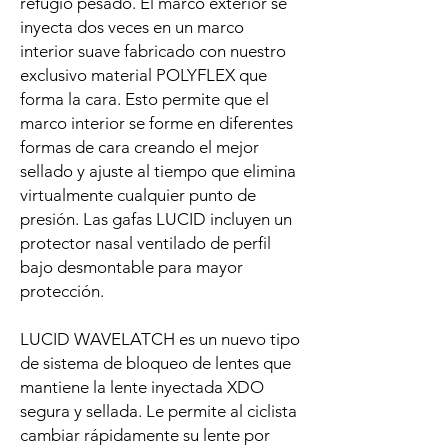
refugio pesado. El marco exterior se
inyecta dos veces en un marco
interior suave fabricado con nuestro
exclusivo material POLYFLEX que
forma la cara. Esto permite que el
marco interior se forme en diferentes
formas de cara creando el mejor
sellado y ajuste al tiempo que elimina
virtualmente cualquier punto de
presión. Las gafas LUCID incluyen un
protector nasal ventilado de perfil
bajo desmontable para mayor
protección.
LUCID WAVELATCH es un nuevo tipo
de sistema de bloqueo de lentes que
mantiene la lente inyectada XDO
segura y sellada. Le permite al ciclista
cambiar rápidamente su lente por