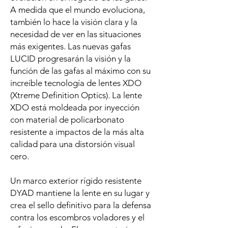
A medida que el mundo evoluciona,
también lo hace la visión clara y la
necesidad de ver en las situaciones
más exigentes. Las nuevas gafas
LUCID progresarán la visión y la
función de las gafas al máximo con su
increíble tecnología de lentes XDO
(Xtreme Definition Optics). La lente
XDO está moldeada por inyección
con material de policarbonato
resistente a impactos de la más alta
calidad para una distorsión visual
cero.
Un marco exterior rígido resistente
DYAD mantiene la lente en su lugar y
crea el sello definitivo para la defensa
contra los escombros voladores y el