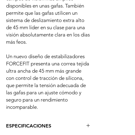
disponibles en unas gafas. También
permite que las gafas utilicen un
sistema de deslizamiento extra alto
de 45 mm líder en su clase para una
visión absolutamente clara en los días
más feos.
Un nuevo diseño de estabilizadores
FORCEFIT presenta una correa tejida
ultra ancha de 45 mm más grande
con control de tracción de silicona,
que permite la tensión adecuada de
las gafas para un ajuste cómodo y
seguro para un rendimiento
incomparable.
ESPECIFICACIONES