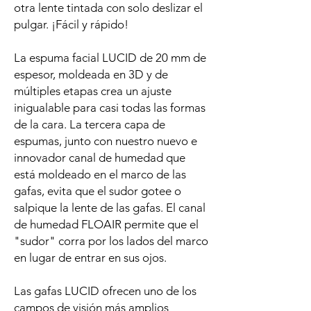
otra lente tintada con solo deslizar el
pulgar. ¡Fácil y rápido!
La espuma facial LUCID de 20 mm de
espesor, moldeada en 3D y de
múltiples etapas crea un ajuste
inigualable para casi todas las formas
de la cara. La tercera capa de
espumas, junto con nuestro nuevo e
innovador canal de humedad que
está moldeado en el marco de las
gafas, evita que el sudor gotee o
salpique la lente de las gafas. El canal
de humedad FLOAIR permite que el
"sudor" corra por los lados del marco
en lugar de entrar en sus ojos.
Las gafas LUCID ofrecen uno de los
campos de visión más amplios