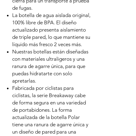
cierra para un transporte a prueba
de fugas.
La botella de agua aislada original,
100% libre de BPA. El diseño
actualizado presenta aislamiento
de triple pared, lo que mantiene su
líquido más fresco 2 veces más.
Nuestras botellas están diseñadas
con materiales ultraligeros y una
ranura de agarre única, para que
puedas hidratarte con solo
apretarlas.
Fabricada por ciclistas para
ciclistas, la serie Breakaway cabe
de forma segura en una variedad
de portabidones. La forma
actualizada de la botella Polar
tiene una ranura de agarre única y
un diseño de pared para una