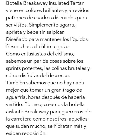
Botella Breakaway Insulated Tartan
viene en colores brillantes y atrevidos
patrones de cuadros diseñados para
ser vistos. Simplemente agarra,
aprieta y bebe sin salpicar.
Diseñado para mantener los líquidos
frescos hasta la última gota.
Como entusiastas del ciclismo,
sabemos un par de cosas sobre los
sprints potentes, las colinas brutales y
cómo disfrutar del descenso.
También sabemos que no hay nada
mejor que tomar un gran trago de
agua fría, horas después de haberla
vertido. Por eso, creamos la botella
aislante Breakaway para guerreros de
la carretera como nosotros: aquellos
que sudan mucho, se hidratan más y
exigen reposición.