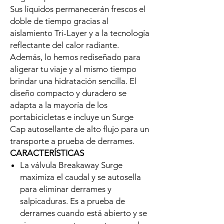
Sus líquidos permanecerán frescos el
doble de tiempo gracias al
aislamiento Tri-Layer y a la tecnología
reflectante del calor radiante.
Además, lo hemos rediseñado para
aligerar tu viaje y al mismo tiempo
brindar una hidratación sencilla. El
diseño compacto y duradero se
adapta a la mayoría de los
portabicicletas e incluye un Surge
Cap autosellante de alto flujo para un
transporte a prueba de derrames.
CARACTERÍSTICAS
La válvula Breakaway Surge
maximiza el caudal y se autosella
para eliminar derrames y
salpicaduras. Es a prueba de
derrames cuando está abierto y se