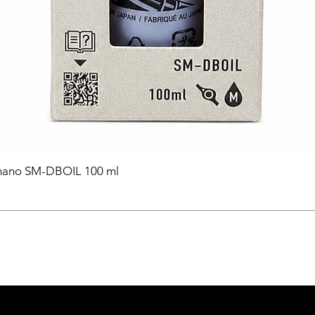
himano SM-DBOIL 100 ml