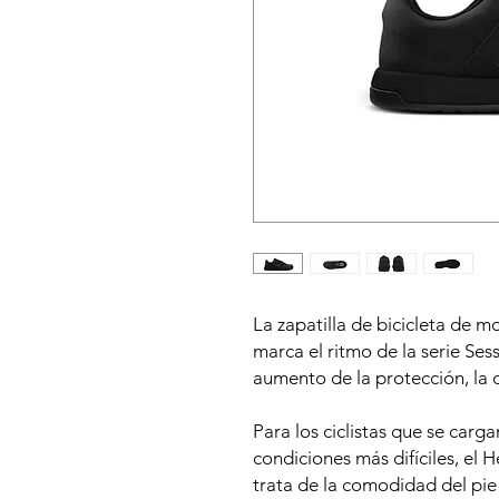
La zapatilla de bicicleta de m
marca el ritmo de la serie Sess
aumento de la protección, la d
Para los ciclistas que se carg
condiciones más difíciles, el 
trata de la comodidad del pie 