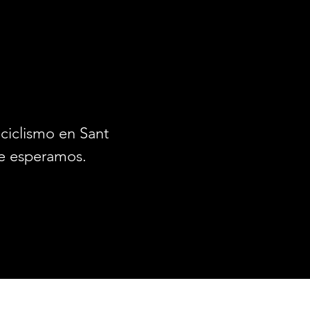
ciclismo en Santiago.
e esperamos.