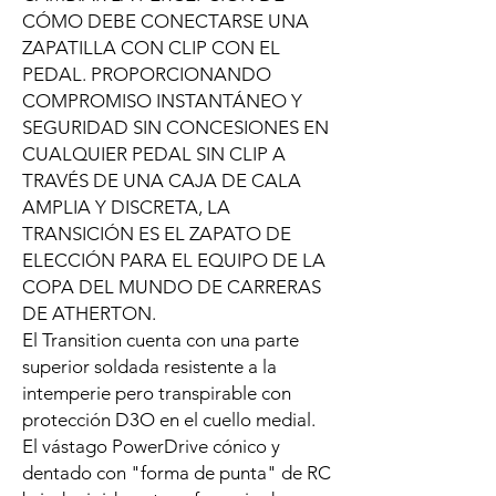
CÓMO DEBE CONECTARSE UNA
ZAPATILLA CON CLIP CON EL
PEDAL. PROPORCIONANDO
COMPROMISO INSTANTÁNEO Y
SEGURIDAD SIN CONCESIONES EN
CUALQUIER PEDAL SIN CLIP A
TRAVÉS DE UNA CAJA DE CALA
AMPLIA Y DISCRETA, LA
TRANSICIÓN ES EL ZAPATO DE
ELECCIÓN PARA EL EQUIPO DE LA
COPA DEL MUNDO DE CARRERAS
DE ATHERTON.
El Transition cuenta con una parte
superior soldada resistente a la
intemperie pero transpirable con
protección D3O en el cuello medial.
El vástago PowerDrive cónico y
dentado con "forma de punta" de RC