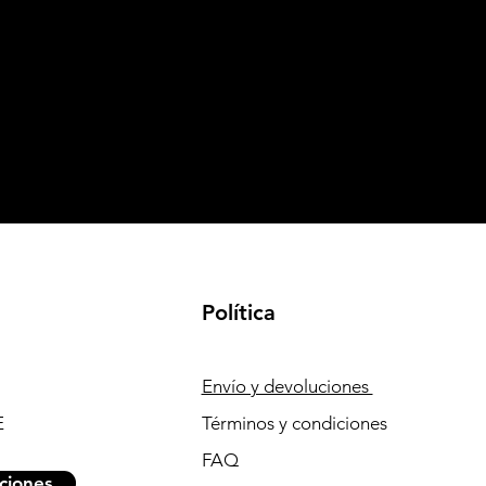
Política
Envío y devoluciones
E
Términos y condiciones
FAQ
ciones