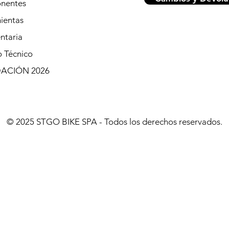
nentes
ientas
ntaria
o Técnico
DACIÓN 2026
© 2025 STGO BIKE SPA - Todos los derechos reservados.