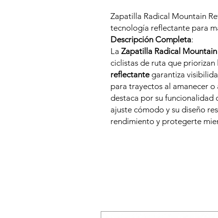
Zapatilla Radical Mountain Ref
tecnología reflectante para m
Descripción Completa
:
La
Zapatilla Radical Mountain
ciclistas de ruta que priorizan
reflectante
garantiza visibilid
para trayectos al amanecer o 
destaca por su funcionalidad 
ajuste cómodo y su diseño res
rendimiento y protegerte mie